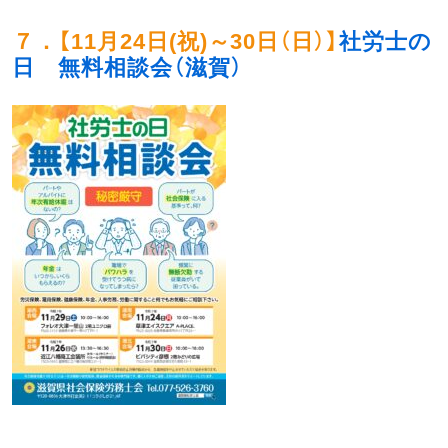
７．
【
11月24日(祝)～30日（日）
】
社労士の
日 無料相談会（滋賀）