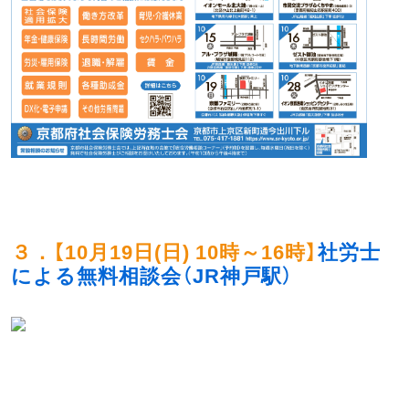
３．【
10月19日(日) 10時～16時
】
社労士
による無料相談会（JR神戸駅）