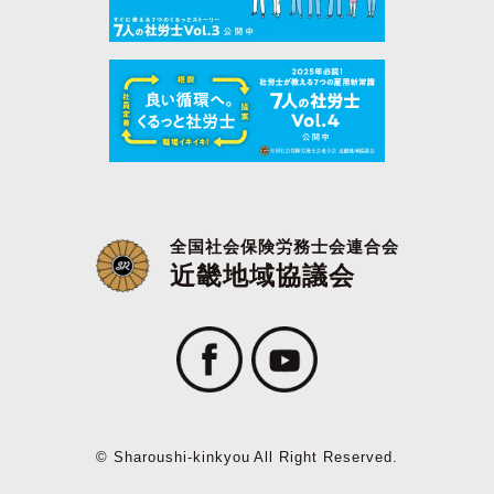
全国社会保険労務士会連合会
近畿地域協議会
© Sharoushi-kinkyou All Right Reserved.