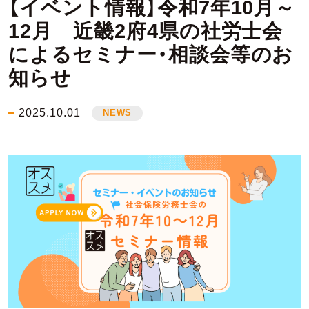
【イベント情報】令和7年10月～
12月 近畿2府4県の社労士会
によるセミナー・相談会等のお
知らせ
2025.10.01
NEWS