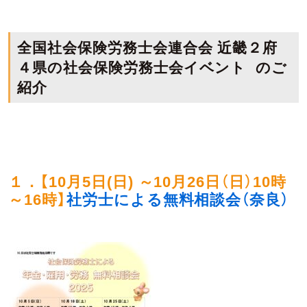
全国社会保険労務士会連合会 近畿２府
４県の社会保険労務士会イベント のご
紹介
１．【
10月5日(日) ～10月26日（日）10時
～16時
】
社労士による無料相談会（奈良）