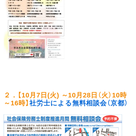
２．【
10月7日(火) ～10月28日（火）10時
～16時
】
社労士による無料相談会（京都）