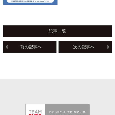
記事一覧
前の記事へ
次の記事へ