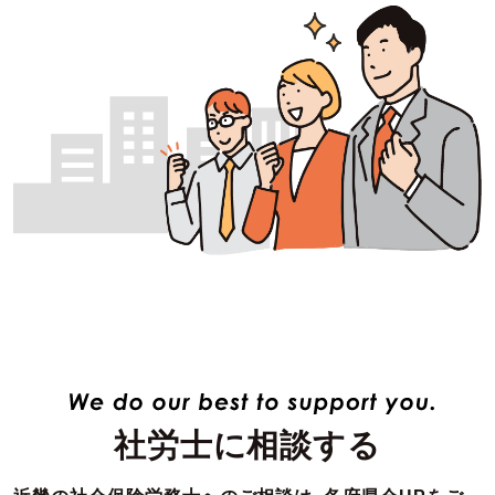
社労士に相談する