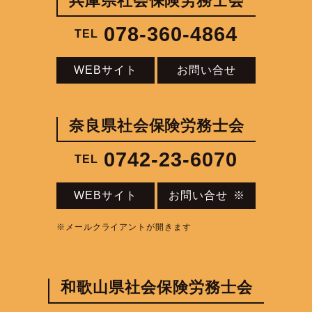
兵庫県社会保険労務士会
078-360-4864
TEL
WEBサイト
お問い合せ
奈良県社会保険労務士会
0742-23-6070
TEL
WEBサイト
お問い合せ
※
※メールクライアントが開きます
和歌山県社会保険労務士会