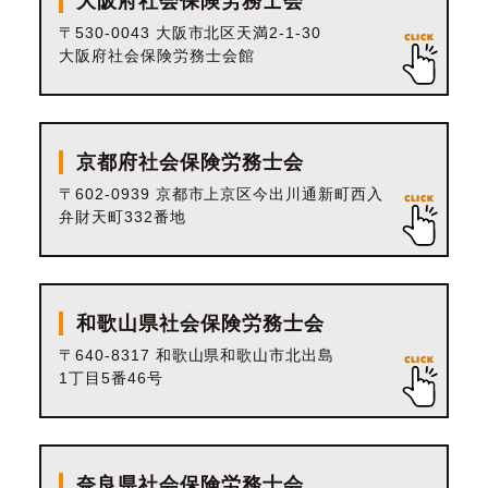
大阪府社会保険労務士会
〒530-0043 大阪市北区天満2-1-30
大阪府社会保険労務士会館
京都府社会保険労務士会
〒602-0939 京都市上京区今出川通新町西入
弁財天町332番地
和歌山県社会保険労務士会
〒640-8317 和歌山県和歌山市北出島
1丁目5番46号
奈良県社会保険労務士会