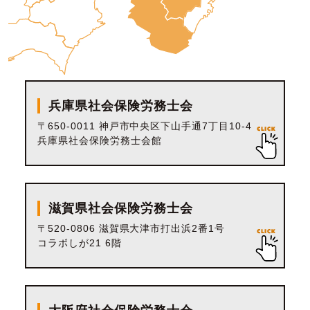
兵庫県社会保険労務士会
〒650-0011 神戸市中央区下山手通7丁目10-4
兵庫県社会保険労務士会館
滋賀県社会保険労務士会
〒520-0806 滋賀県大津市打出浜2番1号
コラボしが21 6階