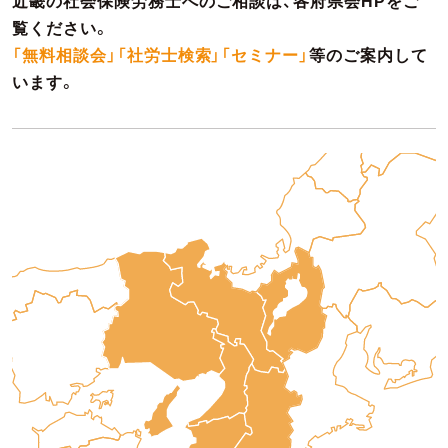
近畿の社会保険労務士へのご相談は、各府県会HPをご
覧ください。
「無料相談会」「社労士検索」「セミナー」
等のご案内して
います。