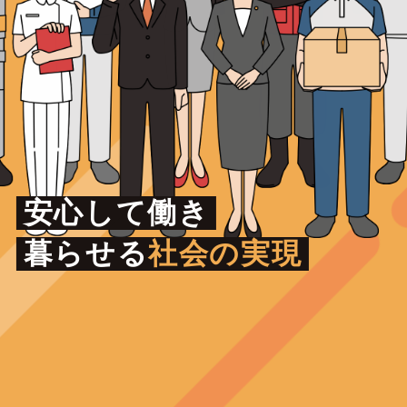
安心して働き
暮らせる
社会の実現