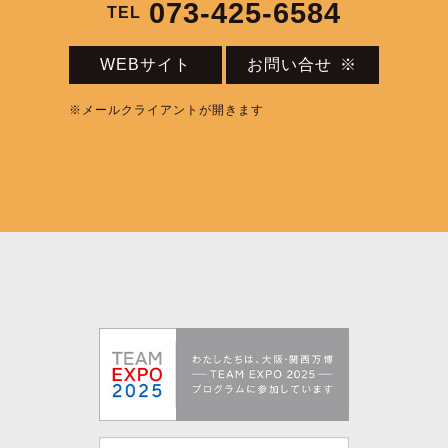
073-425-6584
TEL
WEBサイト
お問い合せ
※
※メールクライアントが開きます