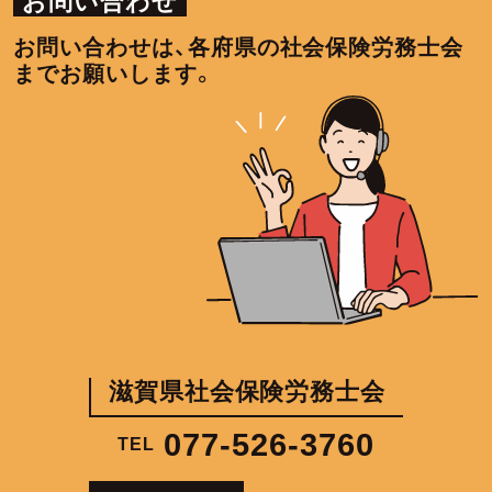
お問い合わせ
お問い合わせは、各府県の社会保険労務士会
までお願いします。
滋賀県社会保険労務士会
077-526-3760
TEL