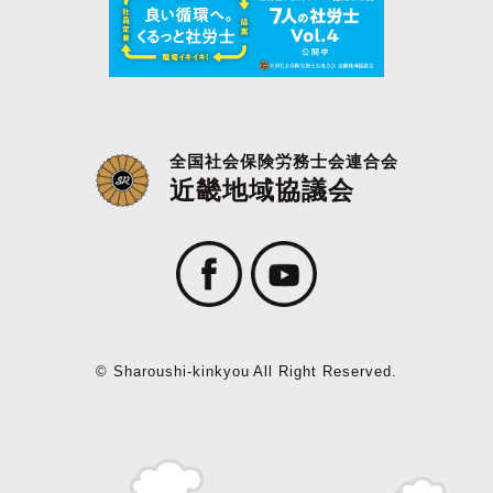
全国社会保険労務士会連合会
近畿地域協議会
© Sharoushi-kinkyou All Right Reserved.