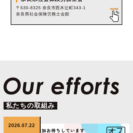
〒630-8325 奈良市西木辻町343-1
奈良県社会保険労務士会館
私たちの取組み
2026.07.22