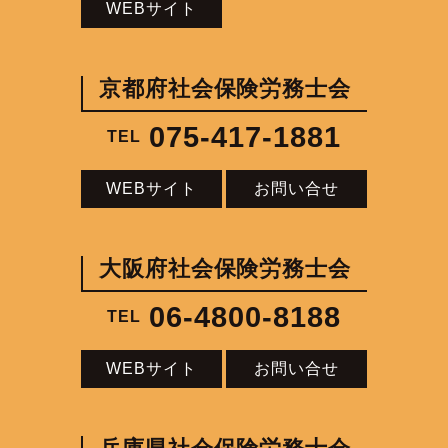
WEBサイト
京都府社会保険労務士会
075-417-1881
TEL
WEBサイト
お問い合せ
大阪府社会保険労務士会
06-4800-8188
TEL
WEBサイト
お問い合せ