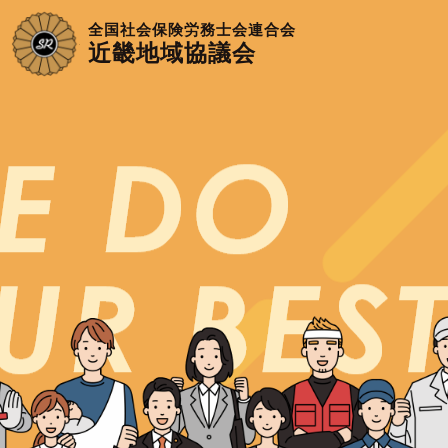
全国社会保険労務士会連合会
近畿地域協議会