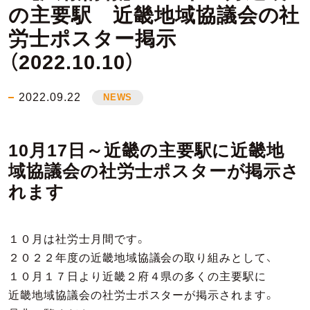
の主要駅 近畿地域協議会の社
労士ポスター掲示
（2022.10.10）
2022.09.22
NEWS
10月17日～近畿の主要駅に近畿地
域協議会の社労士ポスターが掲示さ
れます
１０月は社労士月間です。
２０２２年度の近畿地域協議会の取り組みとして、
１０月１７日より近畿２府４県の多くの主要駅に
近畿地域協議会の社労士ポスターが掲示されます。