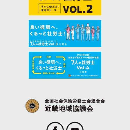
全国社会保険労務士会連合会
近畿地域協議会