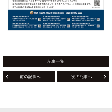
記事一覧
前の記事へ
次の記事へ