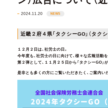
2024.11.20
NEWS
近畿２府４県「タクシーGO」（タクシー
１２月２日は、社労士の日。
今年度も、社労士の日に向けて、様々な広報活動
第２弾として、１１月２５日から「タクシーGO」
是非とも多くの方にご覧いただきたく、ご案内い