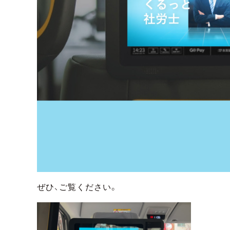
ぜひ、ご覧ください。