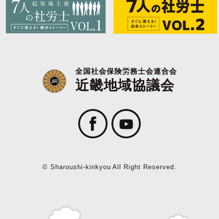
全国社会保険労務士会連合会
近畿地域協議会
© Sharoushi-kinkyou All Right Reserved.