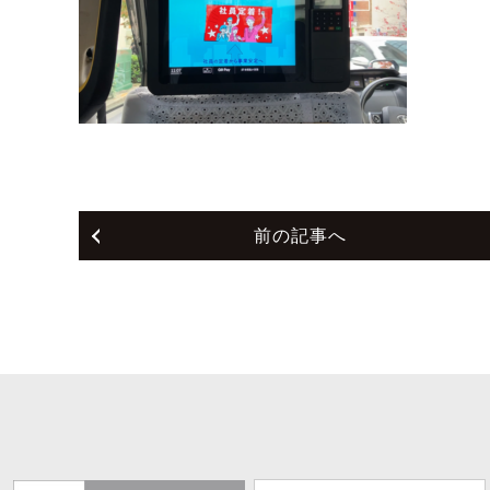
前の記事へ