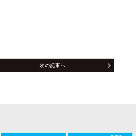
次の記事へ